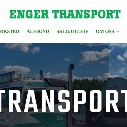
RKSTED
ÅLESUND
SALG/UTLEIE
OM OSS
TRANSPOR